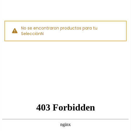
No se encontraron productos para tu
SelecciónN