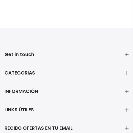
Get in touch
CATEGORIAS
INFORMACIÓN
LINKS ÚTILES
RECIBO OFERTAS EN TU EMAIL