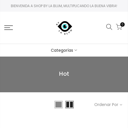
BIENVENIDA A SHOP BY LA BLUM, MULTIPLICANDO LA BUENA VIBRA!
0
Categorías
Hot
Ordenar Por